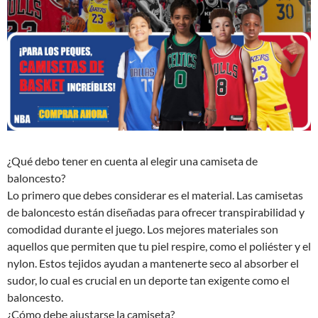
¿Qué debo tener en cuenta al elegir una camiseta de
baloncesto?
Lo primero que debes considerar es el material. Las camisetas
de baloncesto están diseñadas para ofrecer transpirabilidad y
comodidad durante el juego. Los mejores materiales son
aquellos que permiten que tu piel respire, como el poliéster y el
nylon. Estos tejidos ayudan a mantenerte seco al absorber el
sudor, lo cual es crucial en un deporte tan exigente como el
baloncesto.
¿Cómo debe ajustarse la camiseta?