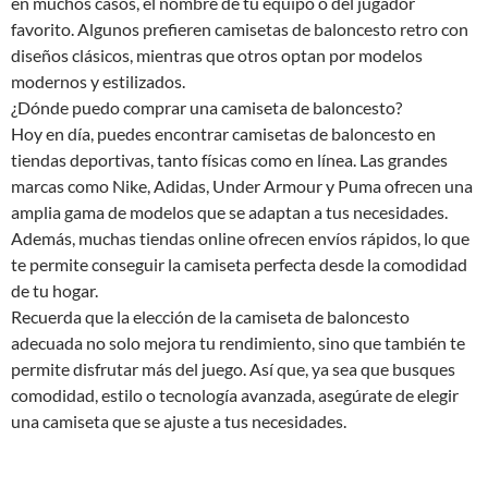
en muchos casos, el nombre de tu equipo o del jugador
favorito. Algunos prefieren camisetas de baloncesto retro con
diseños clásicos, mientras que otros optan por modelos
modernos y estilizados.
¿Dónde puedo comprar una camiseta de baloncesto?
Hoy en día, puedes encontrar camisetas de baloncesto en
tiendas deportivas, tanto físicas como en línea. Las grandes
marcas como Nike, Adidas, Under Armour y Puma ofrecen una
amplia gama de modelos que se adaptan a tus necesidades.
Además, muchas tiendas online ofrecen envíos rápidos, lo que
te permite conseguir la camiseta perfecta desde la comodidad
de tu hogar.
Recuerda que la elección de la camiseta de baloncesto
adecuada no solo mejora tu rendimiento, sino que también te
permite disfrutar más del juego. Así que, ya sea que busques
comodidad, estilo o tecnología avanzada, asegúrate de elegir
una camiseta que se ajuste a tus necesidades.