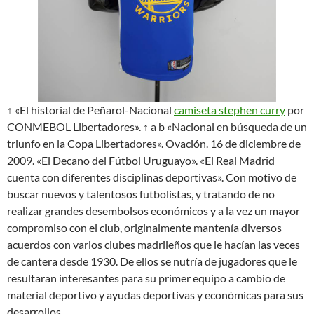
↑ «El historial de Peñarol-Nacional
camiseta stephen curry
por
CONMEBOL Libertadores». ↑ a b «Nacional en búsqueda de un
triunfo en la Copa Libertadores». Ovación. 16 de diciembre de
2009. «El Decano del Fútbol Uruguayo». «El Real Madrid
cuenta con diferentes disciplinas deportivas». Con motivo de
buscar nuevos y talentosos futbolistas, y tratando de no
realizar grandes desembolsos económicos y a la vez un mayor
compromiso con el club, originalmente mantenía diversos
acuerdos con varios clubes madrileños que le hacían las veces
de cantera desde 1930. De ellos se nutría de jugadores que le
resultaran interesantes para su primer equipo a cambio de
material deportivo y ayudas deportivas y económicas para sus
desarrollos.