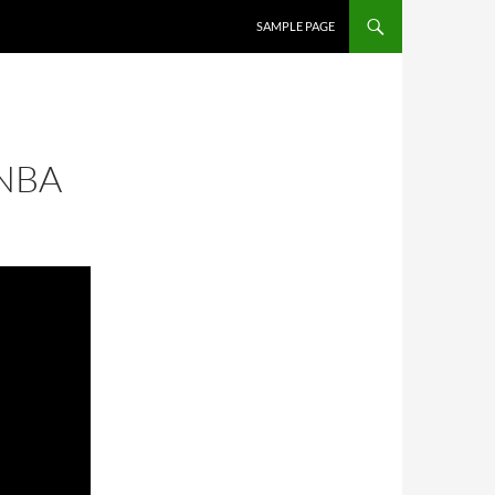
SALTAR AL CONTENIDO
SAMPLE PAGE
NBA