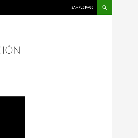
SALTAR AL CONTENIDO
SAMPLE PAGE
CIÓN